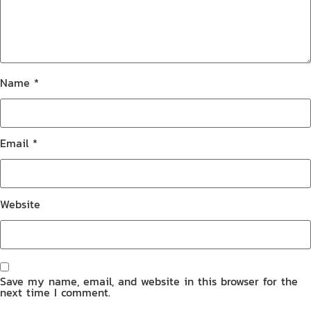
Name
*
Email
*
Website
Save my name, email, and website in this browser for the
next time I comment.