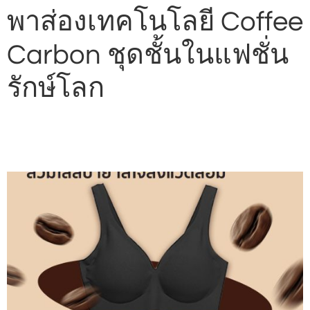
พาส่องเทคโนโลยี Coffee
Carbon ชุดชั้นในแฟชั่น
รักษ์โลก