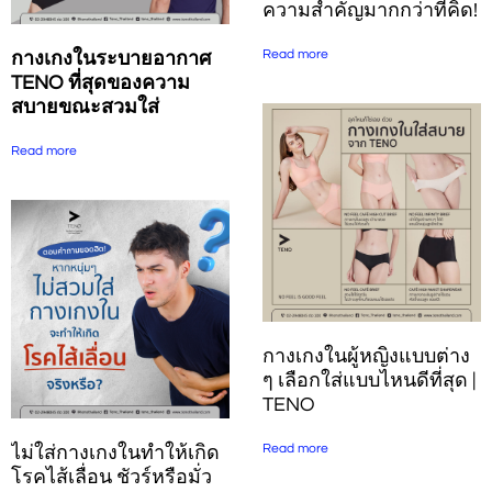
ความสำคัญมากกว่าที่คิด!
Read more
กางเกงในระบายอากาศ
TENO ที่สุดของความ
สบายขณะสวมใส่
Read more
กางเกงในผู้หญิงแบบต่าง
ๆ เลือกใส่แบบไหนดีที่สุด |
TENO
Read more
ไม่ใส่กางเกงในทำให้เกิด
โรคไส้เลื่อน ชัวร์หรือมั่ว