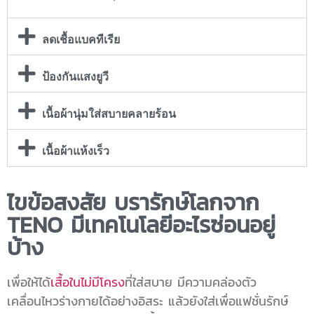
ลดเชื้อแบคทีเรีย
ป้องกันแสงยูวี
เนื้อผ้านุ่มใส่สบายคลายร้อน
เนื้อผ้าแห้งเร็ว
ไขข้อสงสัย บรารักษ์โลกจาก
TENO มีเทคโนโลยีอะไรซ่อนอยู่
บ้าง
เพื่อให้ได้
เสื้อในไม่มีโครง
ที่ใส่สบาย มีความคล่องตัว
เคลื่อนไหวร่างกายได้อย่างอิสระ แล้วยังใส่เพื่อแฟชั่นรักษ์