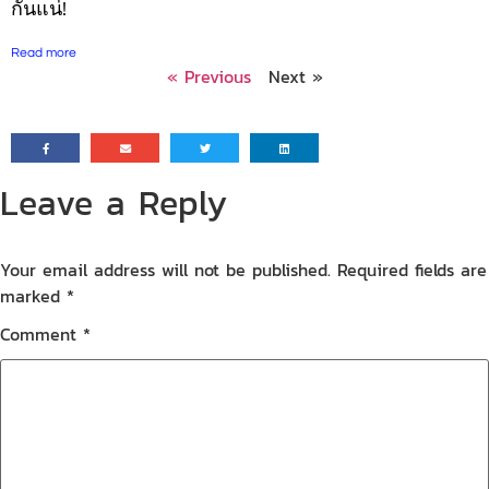
กันแน่!
Read more
« Previous
Next »
Leave a Reply
Your email address will not be published.
Required fields are
marked
*
Comment
*