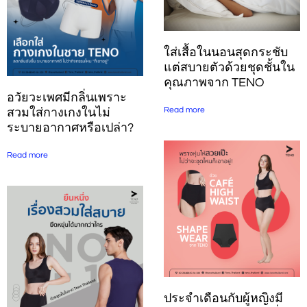
ใส่เสื้อในนอนสุดกระชับ
แต่สบายตัวด้วยชุดชั้นใน
คุณภาพจาก TENO
อวัยวะเพศมีกลิ่นเพราะ
Read more
สวมใส่กางเกงในไม่
ระบายอากาศหรือเปล่า?
Read more
ประจำเดือนกับผู้หญิงมี