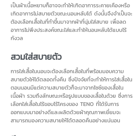
เป็นผ้าเนื้อหยาบก็อาจจะทำให้เกิดอาการระคายเคืองหรือ
เกิดอาการไม่สบายตัวขณะนอนหลับได้ ดังนั้นจึงจำเป็นจะ
ต้องเลือกเสื้อในที่ทำขึ้นมาจากผ้าที่นุ่มใส่สบาย เพื่อลด
อาการไม่พึงประสงค์ขณะใส่และทำให้นอนหลับได้แบบไร้
กังวล
สวมใส่สบายตัว
การใส่เสื้อในนอนจะต้องเลือกเสื้อในที่พร้อมมอบความ
สบายตัวให้ได้ตลอดทั้งคืน ซึ่งปัจจัยที่จะทำให้การใส่เสื้อใน
ตอนนอนมีแต่ความสบายตัวก็จะมาจากไซซ์ของเสื้อใน
เนื้อผ้า รวมถึงลักษณะหรือรูปแบบของเสื้อในด้วย ซึ่งการ
เลือกใส่เสื้อในไร้ขอบไร้โครงของ TENO ที่ได้รับการ
ออกแบบมาอย่างดีและผลิตด้วยผ้าคุณภาพเยี่ยมจะ
สามารถมองความสบายให้ได้ตลอดคืนอย่างแน่นอน