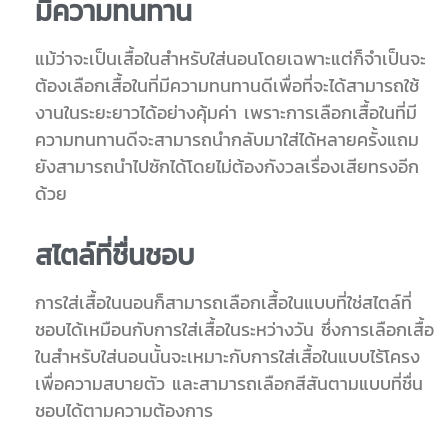
มีความทนทาน
แม้ว่าจะเป็นเสื้อในสำหรับใส่นอนโดยเฉพาะแต่ก็จำเป็นจะ
ต้องเลือกเสื้อในที่มีความทนทานดีเพื่อที่จะได้สามารถใช้
งานในระยะยาวได้อย่างคุ้มค่า เพราะการเลือกเสื้อในที่มี
ความทนทานดีจะสามารถนำกลับมาใส่ได้หลายครั้งแถม
ยังสามารถนำไปซักได้โดยไม่ต้องกังวลเรื่องเสียทรงอีก
ด้วย
สไตล์ที่ชื่นชอบ
การ
ใส่เสื้อในนอน
ก็สามารถเลือกเสื้อในแบบที่ใช่สไตล์ที่
ชอบได้เหมือนกับการใส่เสื้อในระหว่างวัน ซึ่งการเลือกเสื้อ
ในสำหรับใส่นอนนั้นจะเหมาะกับการใส่เสื้อในแบบไร้โครง
เพื่อความสบายตัว และสามารถเลือกสีสันตามแบบที่ชื่น
ชอบได้ตามความต้องการ