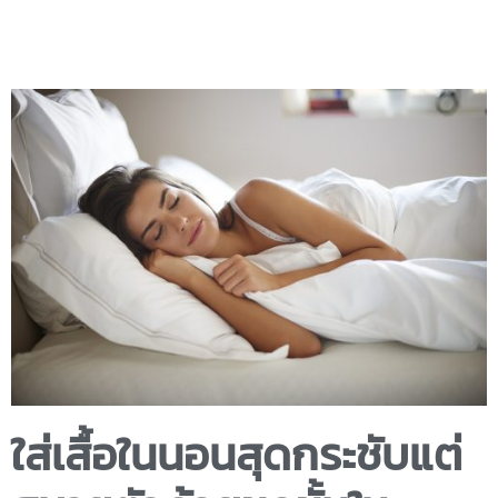
ใส่เสื้อในนอนสุดกระชับแต่