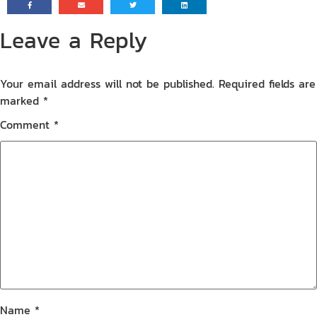
Leave a Reply
Your email address will not be published.
Required fields are
marked
*
Comment
*
Name
*