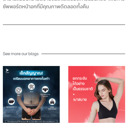
ซัพพอร์ตหน้าอกที่มีคุณภาพดีตลอดทั้งคืน
See more our blogs