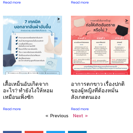
Read more
Read more
อาการตกขาว เรื่องปกติ
เสื้อเหม็นอับเกิดจาก
ของผู้หญิงที่ต้องหมั่น
อะไร? ทำยังไงให้หอม
สังเกตตนเอง
เหมือนเพิ่งซัก
Read more
Read more
« Previous
Next »