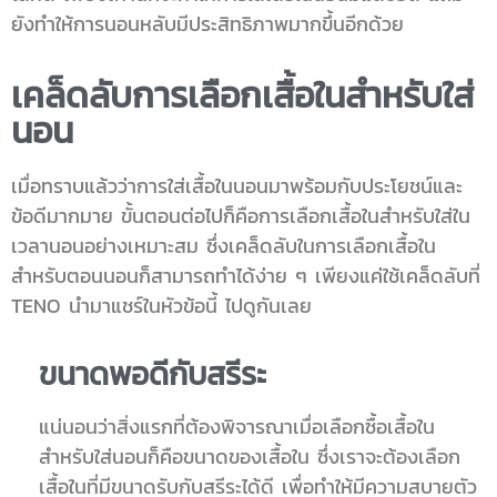
ยังทำให้การนอนหลับมีประสิทธิภาพมากขึ้นอีกด้วย
เคล็ดลับการเลือกเสื้อในสำหรับใส่
นอน
เมื่อทราบแล้วว่าการใส่เสื้อในนอนมาพร้อมกับประโยชน์และ
ข้อดีมากมาย ขั้นตอนต่อไปก็คือการเลือกเสื้อในสำหรับใส่ใน
เวลานอนอย่างเหมาะสม ซึ่งเคล็ดลับในการเลือกเสื้อใน
สำหรับตอนนอนก็สามารถทำได้ง่าย ๆ เพียงแค่ใช้เคล็ดลับที่
TENO นำมาแชร์ในหัวข้อนี้ ไปดูกันเลย
ขนาดพอดีกับสรีระ
แน่นอนว่าสิ่งแรกที่ต้องพิจารณาเมื่อเลือกซื้อเสื้อใน
สำหรับใส่นอนก็คือขนาดของเสื้อใน ซึ่งเราจะต้องเลือก
เสื้อในที่มีขนาดรับกับสรีระได้ดี เพื่อทำให้มีความสบายตัว