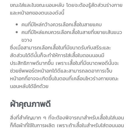
ขณะใส่และในขณะนอนหลับ โดยจะต้องรู้สัดส่วนร่างกาย
และหน้าอกของตนเองดังนี้
คนที่มีไหล่กว้างควรเลือกเสื้อในสายแคบ
คนที่มีไหล่แคบควรเลือกเสื้อในสายที่ขยายเส้นแนว
ขวาง
ซึ่งเมื่อสามารถเลือกเสื้อในที่มีขนาดรับกับสรีระและ
สัดส่วนได้ดีนั้นก็จะทำให้การใส่เสื้อในตอนนอนมี
ประสิทธิภาพดีมากขึ้น เพราะเสื้อในที่มีขนาดพอดีนั้นจะ
ช่วยซัพพอร์ตหน้าอกได้ดีและสามารถลดอาการเจ็บ
หน้าอกที่อาจจะเกิดขึ้นในตอนที่เคลื่อนไหวร่างกายขณะ
นอนหลับได้อีกด้วย
ผ้าคุณภาพดี
สิ่งที่สำคัญมาก ๆ ที่จะต้องพิจารณาสำหรับเสื้อในใส่นอน
ก็คือผ้าที่ใช้ในการผลิต เพราะถ้าเสื้อในสำหรับใส่ตอนนอน