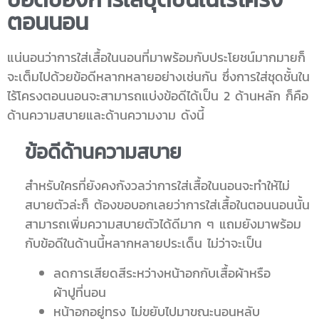
ตอนนอน
แน่นอนว่าการใส่เสื้อในนอนที่มาพร้อมกับประโยชน์มากมายก็
จะเต็มไปด้วยข้อดีหลากหลายอย่างเช่นกัน ซึ่งการใส่ชุดชั้นใน
ไร้โครงตอนนอนจะสามารถแบ่งข้อดีได้เป็น 2 ด้านหลัก ก็คือ
ด้านความสบายและด้านความงาม ดังนี้
ข้อดีด้านความสบาย
สำหรับใครที่ยังคงกังวลว่าการใส่เสื้อในนอนจะทำให้ไม่
สบายตัวล่ะก็ ต้องขอบอกเลยว่าการใส่เสื้อในตอนนอนนั้น
สามารถเพิ่มความสบายตัวได้ดีมาก ๆ แถมยังมาพร้อม
กับข้อดีในด้านนี้หลากหลายประเด็น ไม่ว่าจะเป็น
ลดการเสียดสีระหว่างหน้าอกกับเสื้อผ้าหรือ
ผ้าปูที่นอน
หน้าอกอยู่ทรง ไม่ขยับไปมาขณะนอนหลับ