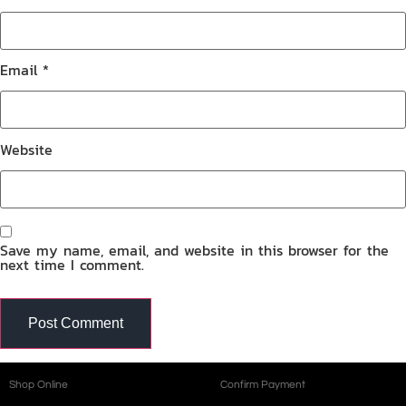
Email
*
Website
Save my name, email, and website in this browser for the
next time I comment.
Shop Online
Confirm Payment