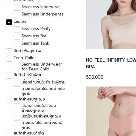
Seamless Innerwear
Seamless Underpants
Ladies
Seamless Panty
Seamless Bra
Seamless Tank
สินค้าเพื่อสุขภาพ
Teen Child
NO FEEL INFINITY LO
Seamless Underwear
BRA
for Teen Child
สินค้าสำหรับผู้ชาย
590.00
฿
เสื้อกล้ามชั้นในสำหรับผู้ชาย
กางเกงชั้นในไร้ขอบสำหรับ
ผู้ชาย
สินค้าสำหรับผู้หญิง
เสื้อกล้ามชั้นในไร้ขอบ
สำหรับผู้หญิง
บราไร้ขอบสำหรับผู้หญิง
กางเกงในไร้ขอบสำหรับผู้
หญิง
สินค้าสำหรับเด็กโต