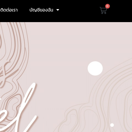
0
ติดต่อเรา
บัญชีของฉัน