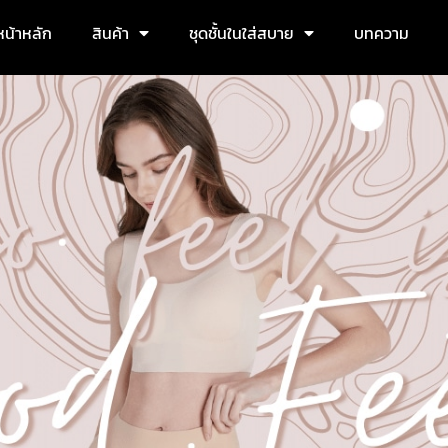
หน้าหลัก
สินค้า
ชุดชั้นในใส่สบาย
บทความ