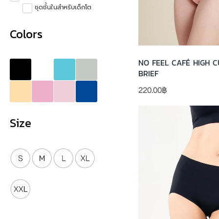
ชุดชั้นในสำหรับเด็กโต
Colors
NO FEEL CAFÉ HIGH CUT
BRIEF
220.00
฿
Size