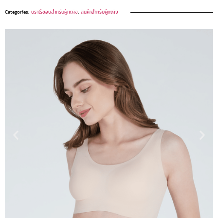
Categories:
บราไร้ขอบสำหรับผู้หญิง
,
สินค้าสำหรับผู้หญิง