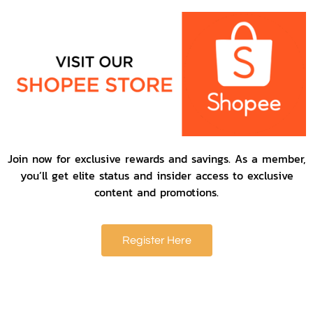
Join now for exclusive rewards and savings. As a member,
you’ll get elite status and insider access to exclusive
content and promotions.
Register Here