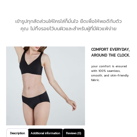
เข้ารูปทุกสัดส่วนให้ใครใส่ก็มั่นใจ ยืดเพื่อให้พอดีกับตัว
คุณ ไม่ทิ้งรอยไว้บนผิวและสำหรับผู้ที่มีผิวแพ้ง่าย
COMFORT EVERYDAY,
AROUND THE CLOCK.
your comfort is ensured
with 100% seamless,
smooth, and skin-friendly
fabric.
Description
Additional information
Reviews (0)