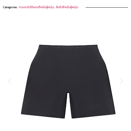
Categories:
กางเกงในไร้ขอบสำหรับผู้หญิง
,
สินค้าสำหรับผู้หญิง